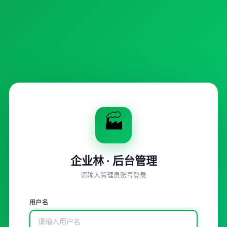
🏭
企业林 · 后台管理
请输入管理员账号登录
用户名